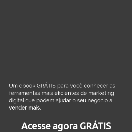
Um ebook GRÁTIS para você conhecer as
ferramentas mais eficientes de marketing
digital que podem ajudar o seu negócio a
vender mais.
Acesse agora GRÁTIS