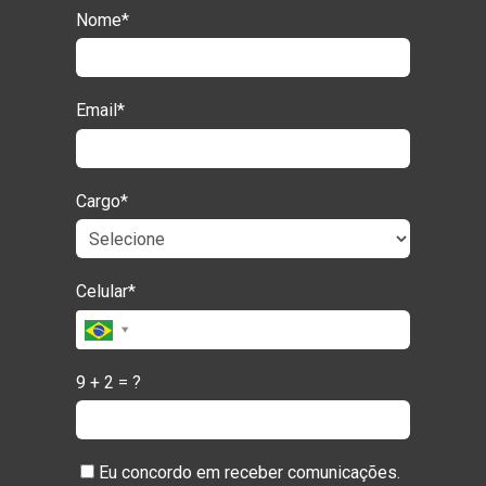
Nome*
Email*
Cargo*
Celular*
9 + 2 = ?
Eu concordo em receber comunicações.