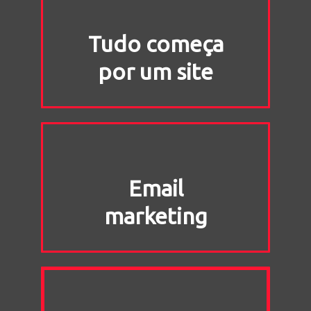
Tudo começa
por um site
Email
marketing