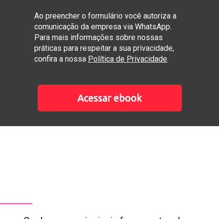
Ao preencher o formulário você autoriza a
comunicação da empresa via WhatsApp.
Para mais informações sobre nossas
práticas para respeitar a sua privacidade,
confira a nossa
Política de Privacidade
.
Acessar ebook
___________