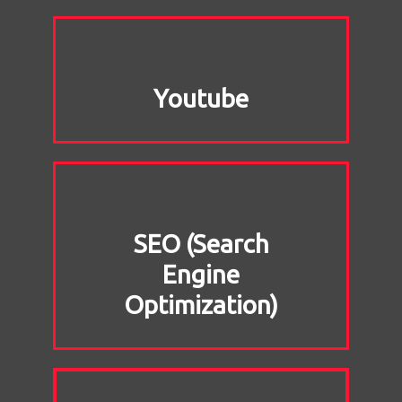
Youtube
SEO (Search
Engine
Optimization)