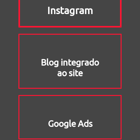
Instagram
Blog integrado
ao site
Google Ads