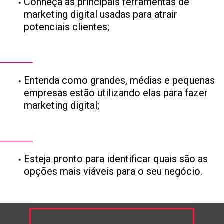
Conheça as principais ferramentas de
marketing digital usadas para atrair
potenciais clientes;
___________
Entenda como grandes, médias e pequenas
empresas estão utilizando elas para fazer
marketing digital;
___________
Esteja pronto para identificar quais são as
opções mais viáveis para o seu negócio.