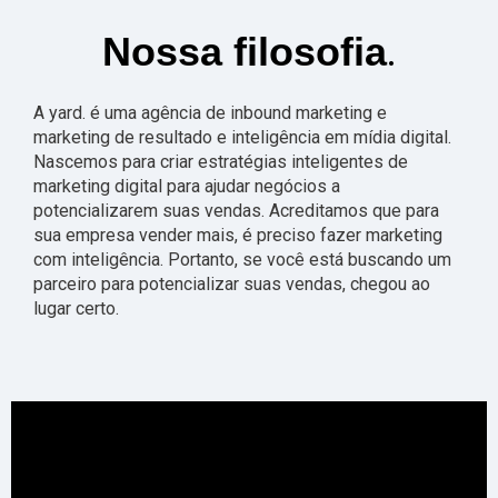
.
Nossa filosofia
A yard. é uma agência de inbound marketing e
marketing de resultado e inteligência em mídia digital.
Nascemos para criar estratégias inteligentes de
marketing digital para ajudar negócios a
potencializarem suas vendas. Acreditamos que para
sua empresa vender mais, é preciso fazer marketing
com inteligência. Portanto, se você está buscando um
parceiro para potencializar suas vendas, chegou ao
lugar certo.