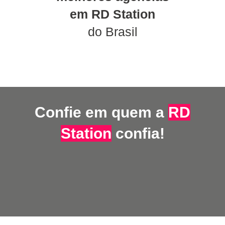
em RD Station
do Brasil
Confie em quem a
RD
Station
confia!