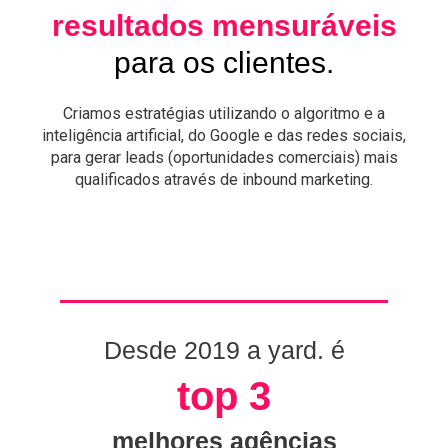
resultados
mensuráveis
para os clientes.
Criamos estratégias utilizando o algoritmo e a
inteligência artificial, do Google e das redes sociais,
para gerar leads (oportunidades comerciais) mais
qualificados através de inbound marketing.
Desde 2019 a yard. é
top 3
melhores agências