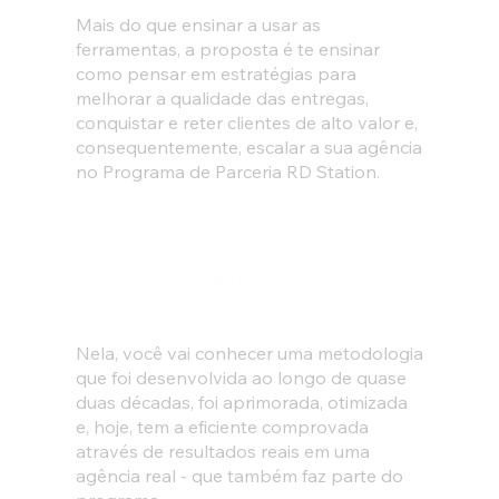
Mais do que ensinar a usar as
ferramentas, a proposta é te ensinar
como pensar em estratégias para
melhorar a qualidade das entregas,
conquistar e reter clientes de alto valor e,
consequentemente, escalar a sua agência
no Programa de Parceria RD Station.
METODOLOGIA TESTADA NA PRÁTICA
Nela, você vai conhecer uma metodologia
que foi desenvolvida ao longo de quase
duas décadas, foi aprimorada, otimizada
e, hoje, tem a eficiente comprovada
através de resultados reais em uma
agência real - que também faz parte do