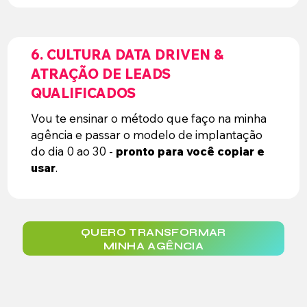
6. CULTURA DATA DRIVEN &
ATRAÇÃO DE LEADS
QUALIFICADOS
Vou te ensinar o método que faço na minha
agência e passar o modelo de implantação
do dia 0 ao 30 -
pronto para você copiar e
usar
.
QUERO TRANSFORMAR
MINHA AGÊNCIA