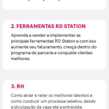
2. FERRAMENTAS RD STATION
Aprenda a vender e implementar as
principais ferramentas RD Station e com isso
aumente seu faturamento, cresça dentro do
programa de parceria e conquiste clientes
melhores.
3. RH
Como atrair e reter os melhores talentos e
como conduzir um processe seletivo, desde
a divulgação da vaga até a entrevista.