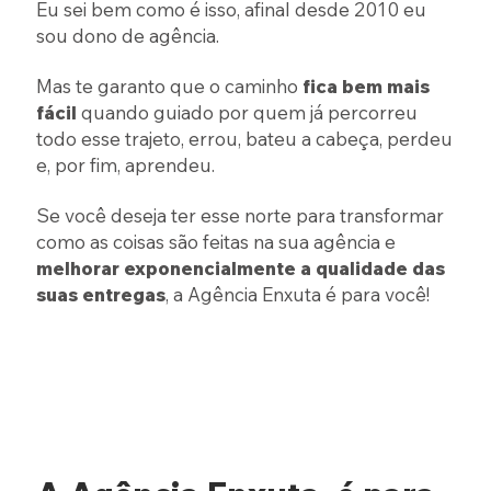
Eu sei bem como é isso, afinal desde 2010 eu
sou dono de agência.
Mas te garanto que o caminho
fica bem mais
fácil
quando guiado por quem já percorreu
todo esse trajeto, errou, bateu a cabeça, perdeu
e, por fim, aprendeu.
Se você deseja ter esse norte para transformar
como as coisas são feitas na sua agência e
melhorar
exponencialmente
a
qualidade
das
suas
entregas
, a Agência Enxuta é para você!