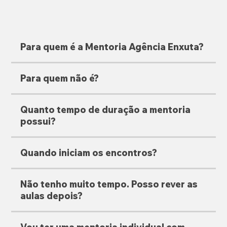
Para quem é a Mentoria Agência Enxuta?
Para quem não é?
Quanto tempo de duração a mentoria
possui?
Quando iniciam os encontros?
Não tenho muito tempo. Posso rever as
aulas depois?