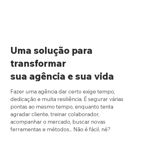
Uma solução para
transformar
sua agência e sua vida
Fazer uma agência dar certo exige tempo,
dedicação e muita resiliência. É segurar várias
pontas ao mesmo tempo, enquanto tenta
agradar cliente, treinar colaborador,
acompanhar o mercado, buscar novas
ferramentas e métodos... Não é fácil, né?