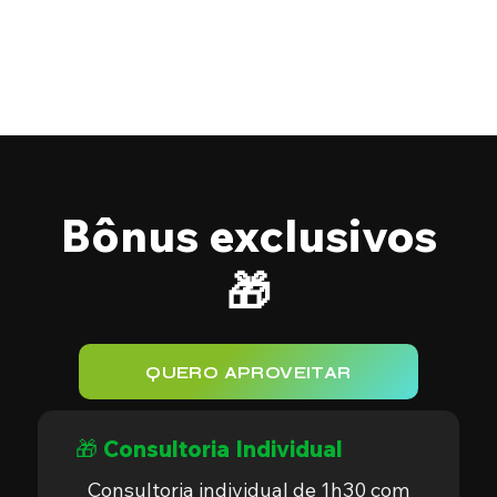
Bônus exclusivos
🎁
QUERO APROVEITAR
🎁
Consultoria Individual
Consultoria individual de 1h30 com