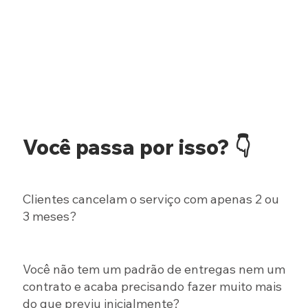
Você passa por isso? 👇
Clientes cancelam o serviço com apenas 2 ou
3 meses?
Você não tem um padrão de entregas nem um
contrato e acaba precisando fazer muito mais
do que previu inicialmente?