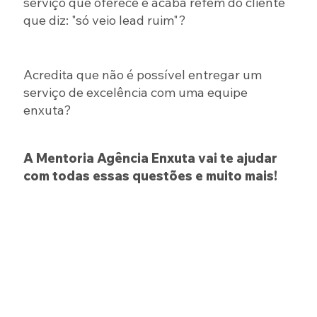
serviço que oferece e acaba refém do cliente
que diz: "só veio lead ruim"?
Acredita que não é possível entregar um
serviço de excelência com uma equipe
enxuta?
A Mentoria Agência Enxuta vai te ajudar
com todas essas questões e muito mais!