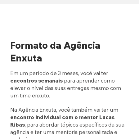
Formato da Agência
Enxuta
Em um período de 3 meses, você vai ter
encontros semanais
para aprender como
elevar o nível das suas entregas mesmo com
um time enxuto.
Na Agência Enxuta, você também vai ter um
encontro individual com o mentor Lucas
Ribas
, para abordar tópicos específicos da sua
agência e ter uma mentoria personalizada e