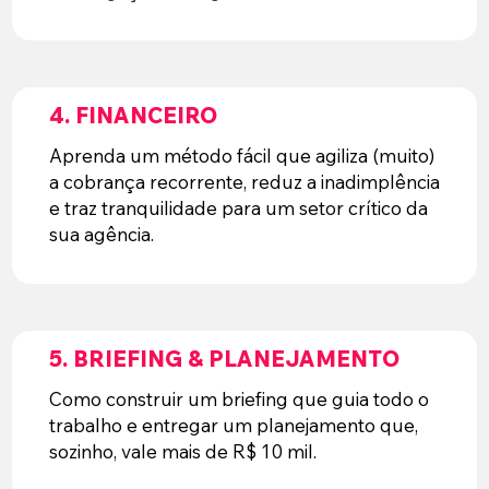
4. FINANCEIRO
Aprenda um método fácil que agiliza (muito)
a cobrança recorrente, reduz a inadimplência
e traz tranquilidade para um setor crítico da
sua agência.
5. BRIEFING & PLANEJAMENTO
Como construir um briefing que guia todo o
trabalho e entregar um planejamento que,
sozinho, vale mais de R$ 10 mil.