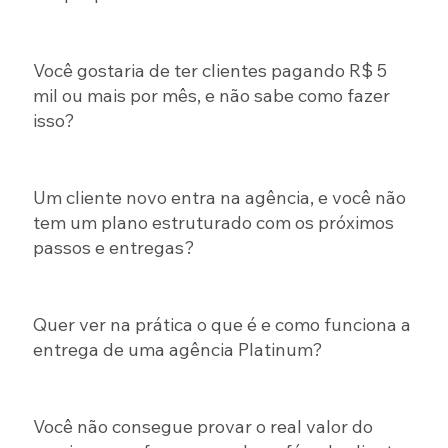
Você gostaria de ter clientes pagando R$ 5
mil ou mais por mês, e não sabe como fazer
isso?
Um cliente novo entra na agência, e você não
tem um plano estruturado com os próximos
passos e entregas?
Quer ver na prática o que é e como funciona a
entrega de uma agência Platinum?
Você não consegue provar o real valor do